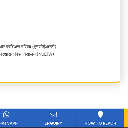
ान और प्रशिक्षण परिषद (एनसीईआरटी)
वं प्रशासन विश्वविद्यालय (NUEPA)
HATSAPP
ENQUIRY
HOW TO REACH