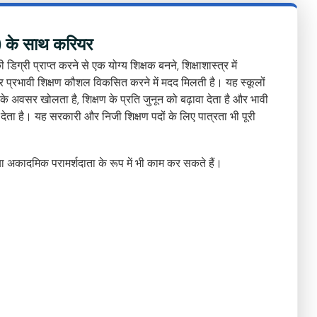
क) के साथ करियर
्री प्राप्त करने से एक योग्य शिक्षक बनने, शिक्षाशास्त्र में
और प्रभावी शिक्षण कौशल विकसित करने में मदद मिलती है। यह स्कूलों
 के अवसर खोलता है, शिक्षण के प्रति जुनून को बढ़ावा देता है और भावी
न देता है। यह सरकारी और निजी शिक्षण पदों के लिए पात्रता भी पूरी
कादमिक परामर्शदाता के रूप में भी काम कर सकते हैं।