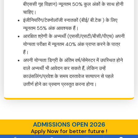
बीएससी गृह विज्ञान) न्यूनतम 50% कुल अंकों के साथ होनी
चाहिए।
इंजीनियरिंग/टेक्नोलॉजी स्नातकों (बीई/ बी.टेक ) के लिए
न्यूनतम 55% अंक आवश्यक हैं।
आरक्षित श्रेणी के अभ्यर्थी (एससी/एसटी/बीसी/पीएच) अपनी
योग्यता परीक्षा में न्यूनतम 40% अंक प्राप्त करने के पात्र
हैं।
अपनी योग्यता डिग्री के अंतिम वर्ष/सेमेस्टर में उपस्थित होने
वाले अभ्यर्थी भी आवेदन कर सकते हैं, लेकिन उन्हें
काउंसलिंग/प्रवेश के समय दस्तावेज सत्यापन से पहले
उत्तीर्ण होने का प्रमाण प्रस्तुत करना होगा।
ADMISSIONS OPEN 2026
Apply Now for better future !