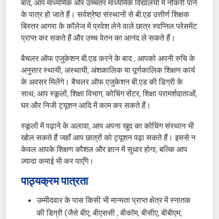
बाद, आप माध्यमिक और उच्चतर माध्यमिक विद्यालयों में नौकरी पाने
के पात्र हो जाते हैं। सर्वश्रेष्ठ संस्थानों से बी.एड उत्तीर्ण शिक्षक
बिस्तर आगरा के कॉलेज में प्रवेश लेने वाले छात्र स्वप्निल प्लेसमेंट
प्राप्त कर सकते हैं और उच्च वेतन का आनंद ले सकते हैं।
बैचलर ऑफ एजुकेशन बी.एड करने के बाद , आपको अपनी रुचि के
अनुसार स्थायी, अस्थायी, अंशकालिक या पूर्णकालिक शिक्षण कार्य
के अवसर मिलेंगे। बैचलर ऑफ एजुकेशन बी.एड की डिग्री के
साथ, आप स्कूलों, शिक्षा विभाग, कोचिंग सेंटर, शिक्षा परामर्शदाताओं,
घर और निजी ट्यूशन आदि में काम कर सकते हैं।
स्कूलों में पढ़ाने के अलावा, आप अपना खुद का कोचिंग संस्थान भी
खोल सकते हैं जहाँ आप छात्रों को ट्यूशन पढ़ा सकते हैं। इससे न
केवल आपके शिक्षण कौशल और ज्ञान में सुधार होगा, बल्कि आप
ज़्यादा कमाई भी कर पाएँगे।
पाठ्यक्रम पात्रता
उम्मीदवार के पास किसी भी मान्यता प्राप्त क्षेत्र में स्नातक
की डिग्री (जैसे बीए, बीएससी , बीकॉम, बीसीए, बीबीएम,