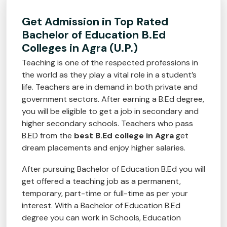
Get Admission in Top Rated
Bachelor of Education B.Ed
Colleges in Agra (U.P.)
Teaching is one of the respected professions in
the world as they play a vital role in a student’s
life. Teachers are in demand in both private and
government sectors. After earning a B.Ed degree,
you will be eligible to get a job in secondary and
higher secondary schools. Teachers who pass
B.ED from the
best
B.Ed college in Agra
get
dream placements and enjoy higher salaries.
After pursuing Bachelor of Education B.Ed you will
get offered a teaching job as a permanent,
temporary, part-time or full-time as per your
interest. With a Bachelor of Education B.Ed
degree you can work in Schools, Education