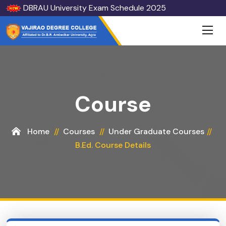
DBRAU University Exam Schedule 2025
Course
Home
Courses
Under Graduate Courses
B.Ed. Course Details